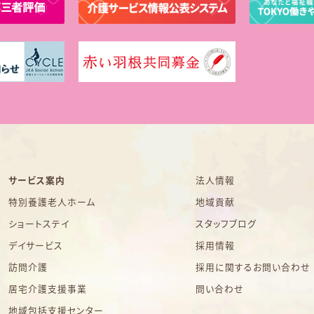
サービス案内
法人情報
特別養護老人ホーム
地域貢献
ショートステイ
スタッフブログ
デイサービス
採用情報
訪問介護
採用に関するお問い合わせ
居宅介護支援事業
問い合わせ
地域包括支援センター