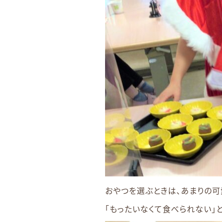
おやつを選ぶときは、あまりの可
「もったいなくて食べられない」