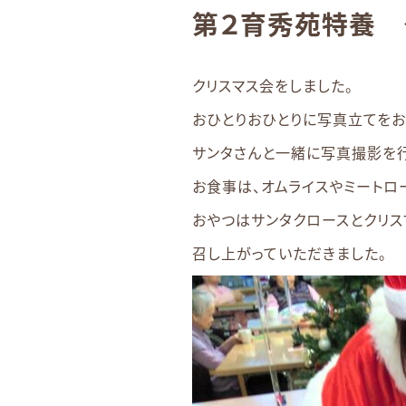
第２育秀苑特養 
クリスマス会をしました。
おひとりおひとりに写真立てをお
サンタさんと一緒に写真撮影を
お食事は、オムライスやミートロ
おやつはサンタクロースとクリス
召し上がっていただきました。