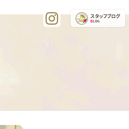
スタッフブログ
BLOG