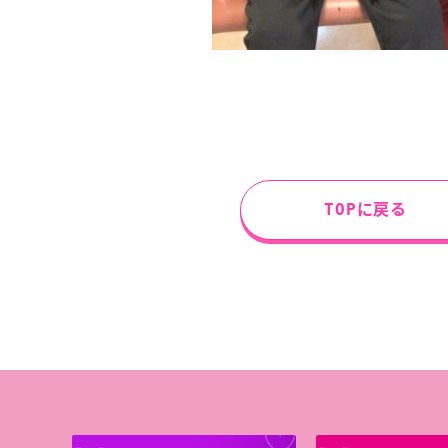
TOPに戻る