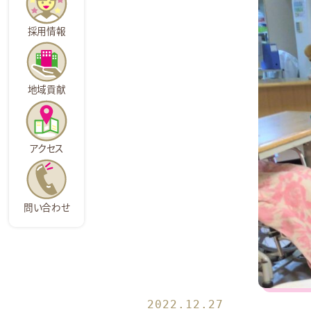
採用情報
地域貢献
アクセス
問い合わせ
2022.12.27