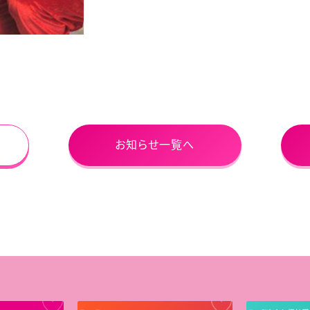
お知らせ一覧へ