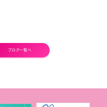
ブログ一覧へ