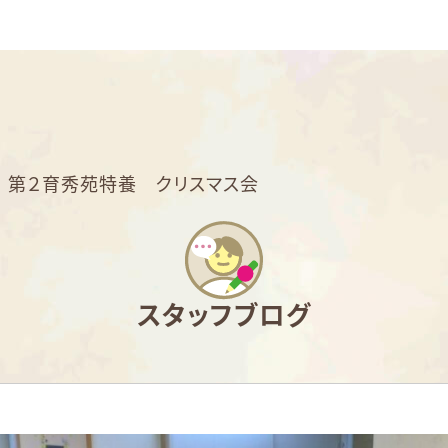
>
第２育秀苑特養 クリスマス会
スタッフブログ