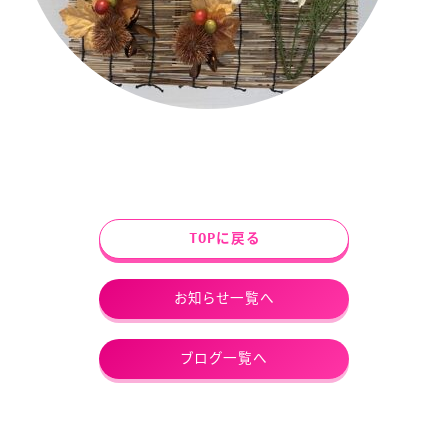
TOPに戻る
お知らせ一覧へ
ブログ一覧へ