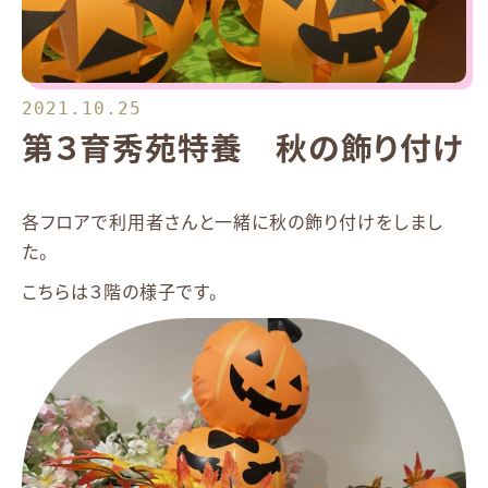
2021.10.25
第３育秀苑特養 秋の飾り付け
各フロアで利用者さんと一緒に秋の飾り付けをしまし
た。
こちらは３階の様子です。