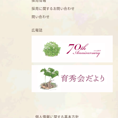
採用情報
採用に関するお問い合わせ
問い合わせ
広報誌
個人情報に関する基本方針