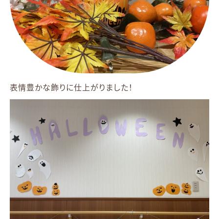
表情豊かな飾りに仕上がりました！