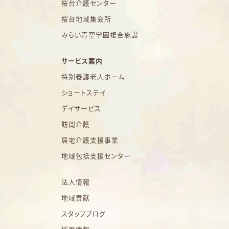
桜台介護センター
桜台地域集会所
みらい青空学園複合施設
サービス案内
特別養護老人ホーム
ショートステイ
デイサービス
訪問介護
居宅介護支援事業
地域包括支援センター
法人情報
地域貢献
スタッフブログ