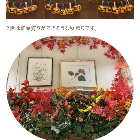
2階は紅葉狩りができそうな壁飾りです。