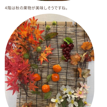
4階は秋の果物が美味しそうですね。