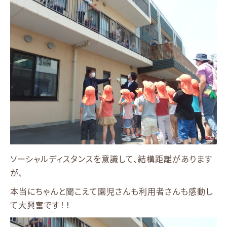
ソーシャルディスタンスを意識して、結構距離があります
が、
本当にちゃんと聞こえて園児さんも利用者さんも感動し
て大興奮です!!