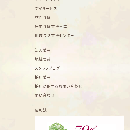
デイサービス
訪問介護
居宅介護支援事業
地域包括支援センター
法人情報
地域貢献
スタッフブログ
採用情報
採用に関するお問い合わせ
問い合わせ
広報誌