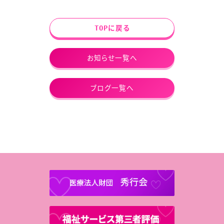
TOPに戻る
お知らせ一覧へ
ブログ一覧へ