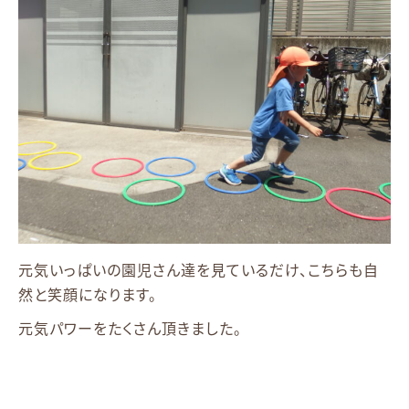
元気いっぱいの園児さん達を見ているだけ、こちらも自
然と笑顔になります。
元気パワーをたくさん頂きました。