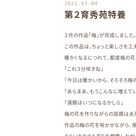
2021.03.04
第２育秀苑特養 
２月の作品「梅」が完成しました
この作品は、ちょっと楽しさを工
暖かくなるにつれて、都度梅の花
「これ３分咲きね」
「今日は暖かいから、そろそろ梅
「あらまあ、もうこんなに増えて
「満開はいつになるかしら」
梅の花を作りながらの話題は水
作品の梅の花を咲かせながら、