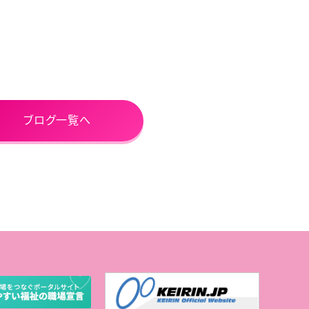
ブログ一覧へ