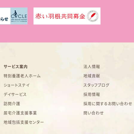
サービス案内
法人情報
特別養護老人ホーム
地域貢献
ショートステイ
スタッフブログ
デイサービス
採用情報
訪問介護
採用に関するお問い合わせ
居宅介護支援事業
問い合わせ
地域包括支援センター