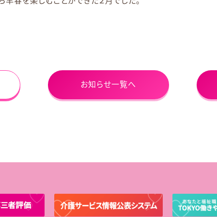
ら早春を楽しむことができた２月でした。
お知らせ一覧へ