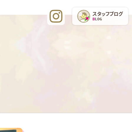
スタッフブログ
BLOG
。