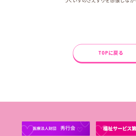
うぐいすのさえずりを想像しなが
TOPに戻る