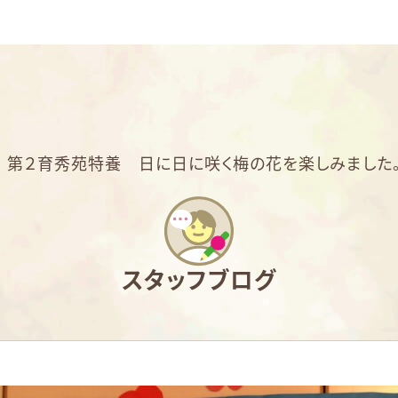
>
第２育秀苑特養 日に日に咲く梅の花を楽しみました
スタッフブログ