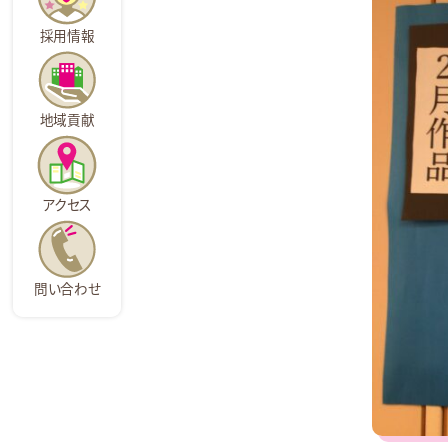
採用情報
地域貢献
アクセス
問い合わせ