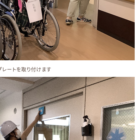
プレートを取り付けます