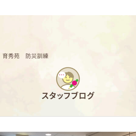
>
育秀苑 防災訓練
スタッフブログ