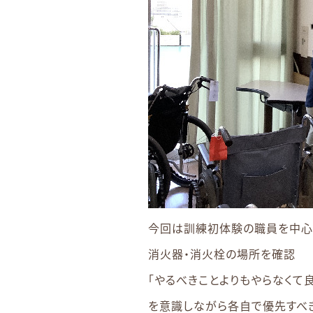
今回は訓練初体験の職員を中心
消火器・消火栓の場所を確認
「やるべきことよりもやらなくて
を意識しながら各自で優先すべ