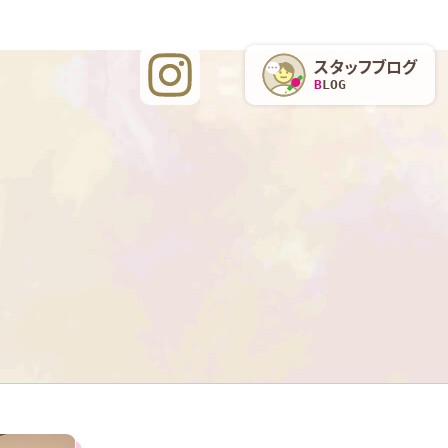
スタッフブログ
BLOG