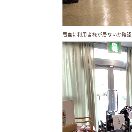
居室に利用者様が居ないか確認