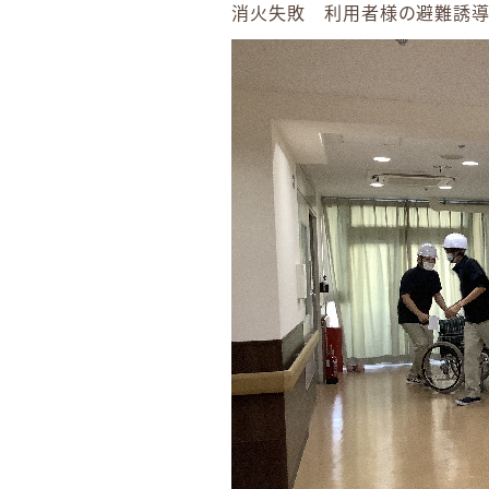
消火失敗 利用者様の避難誘導