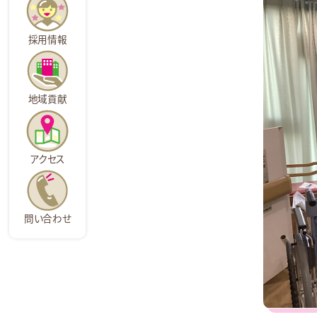
採用情報
地域貢献
アクセス
問い合わせ