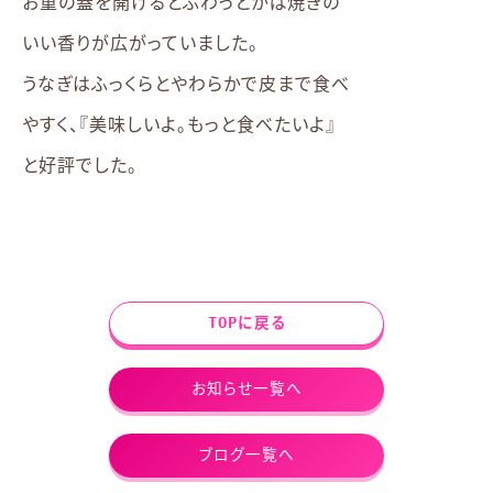
お重の蓋を開けるとふわっとかば焼きの
いい香りが広がっていました。
うなぎはふっくらとやわらかで皮まで食べ
やすく、『美味しいよ。もっと食べたいよ』
と好評でした。
TOPに戻る
お知らせ一覧へ
ブログ一覧へ