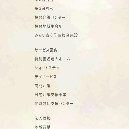
第３育秀苑
桜台介護センター
桜台地域集会所
みらい青空学園複合施設
サービス案内
特別養護老人ホーム
ショートステイ
デイサービス
訪問介護
居宅介護支援事業
地域包括支援センター
法人情報
地域貢献