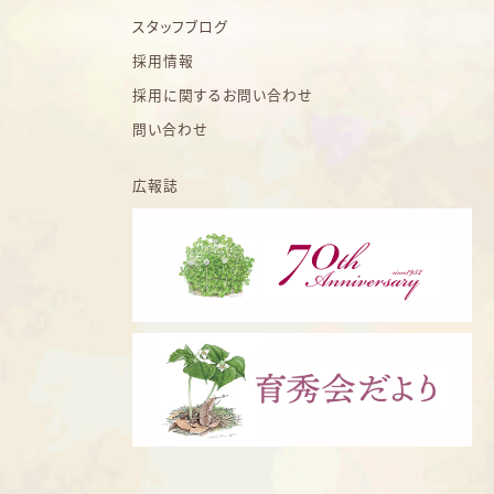
スタッフブログ
採用情報
採用に関するお問い合わせ
問い合わせ
広報誌