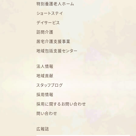
特別養護老人ホーム
ショートステイ
デイサービス
訪問介護
居宅介護支援事業
地域包括支援センター
法人情報
地域貢献
スタッフブログ
採用情報
採用に関するお問い合わせ
問い合わせ
広報誌