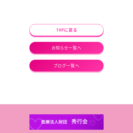
TOPに戻る
お知らせ一覧へ
ブログ一覧へ