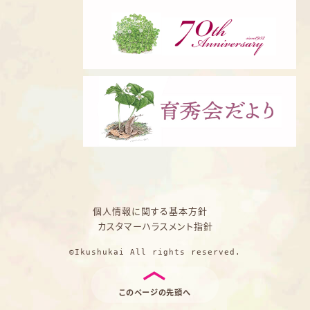
個人情報に関する基本方針
カスタマーハラスメント指針
©Ikushukai All rights reserved.