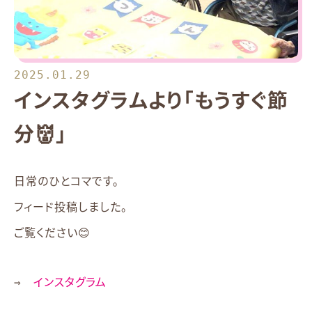
2025.01.29
インスタグラムより「もうすぐ節
分👹」
日常のひとコマです。
フィード投稿しました。
ご覧ください😊
⇒
インスタグラム