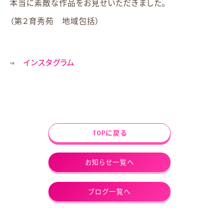
本当に素敵な作品をお見せいただきました。
（第２育秀苑 地域包括）
⇒
インスタグラム
TOPに戻る
お知らせ一覧へ
ブログ一覧へ