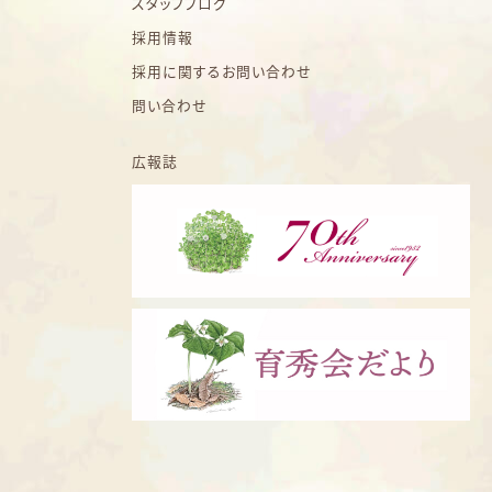
スタッフブログ
採用情報
採用に関するお問い合わせ
問い合わせ
広報誌