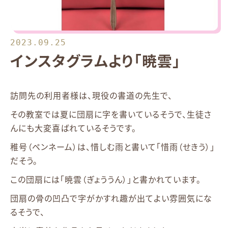
2023.09.25
インスタグラムより「暁雲」
訪問先の利用者様は、現役の書道の先生で、
その教室では夏に団扇に字を書いているそうで、生徒さ
んにも大変喜ばれているそうです。
稚号（ペンネーム）は、惜しむ雨と書いて「惜雨（せきう）」
だそう。
この団扇には「暁雲（ぎょううん）」と書かれています。
団扇の骨の凹凸で字がかすれ趣が出てよい雰囲気にな
るそうで、