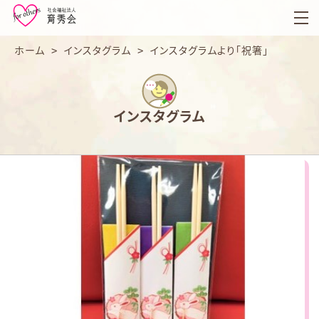
育
秀
会
ホーム
>
インスタグラム
>
インスタグラムより「祝箸」
インスタグラム