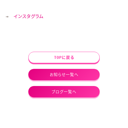
⇒
インスタグラム
TOPに戻る
お知らせ一覧へ
ブログ一覧へ