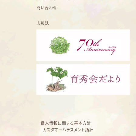
問い合わせ
広報誌
個人情報に関する基本方針
カスタマーハラスメント指針