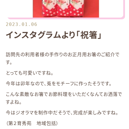
2023.01.06
インスタグラムより「祝箸」
訪問先の利用者様の手作りのお正月用お箸のご紹介で
す。
とっても可愛いですね。
今年は卯年なので、兎をモチーフに作ったそうです。
こんな素敵なお箸でお節料理をいただくなんてお洒落で
すよね。
今はジオラマを制作中だそうで、完成が楽しみですね。
（第２育秀苑 地域包括）