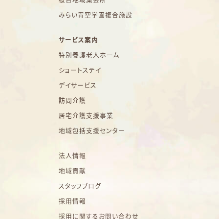
みらい青空学園複合施設
サービス案内
特別養護老人ホーム
ショートステイ
デイサービス
訪問介護
居宅介護支援事業
地域包括支援センター
法人情報
地域貢献
スタッフブログ
採用情報
採用に関するお問い合わせ