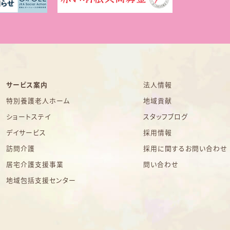
サービス案内
法人情報
特別養護老人ホーム
地域貢献
ショートステイ
スタッフブログ
デイサービス
採用情報
訪問介護
採用に関するお問い合わせ
居宅介護支援事業
問い合わせ
地域包括支援センター