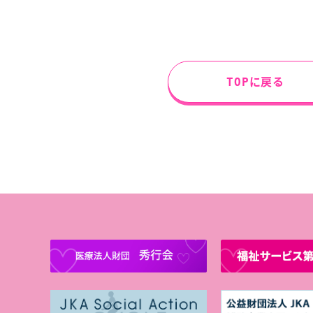
TOPに戻る