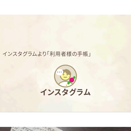
>
インスタグラムより「利用者様の手帳」
インスタグラム