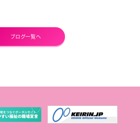
ブログ一覧へ