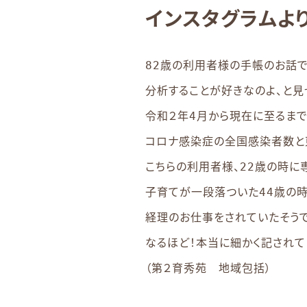
インスタグラムよ
82歳の利用者様の手帳のお話で
分析することが好きなのよ、と見
令和２年4月から現在に至るま
コロナ感染症の全国感染者数と
こちらの利用者様、22歳の時に
子育てが一段落ついた44歳の時
経理のお仕事をされていたそうで
なるほど！本当に細かく記されて
（第２育秀苑 地域包括）