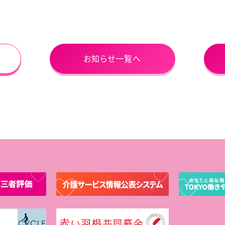
お知らせ一覧へ