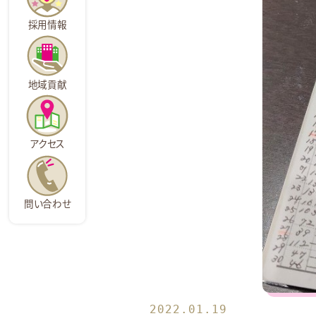
採用情報
地域貢献
アクセス
問い合わせ
2022.01.19