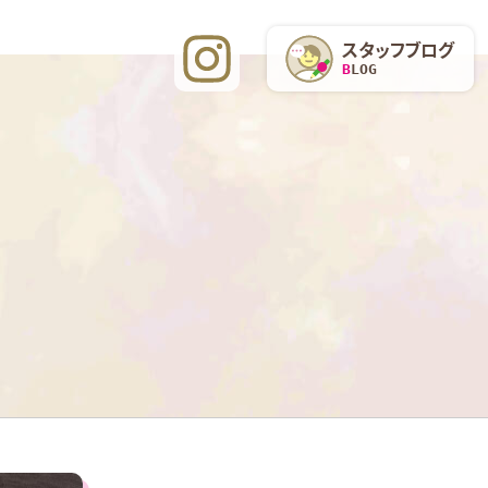
スタッフブログ
BLOG