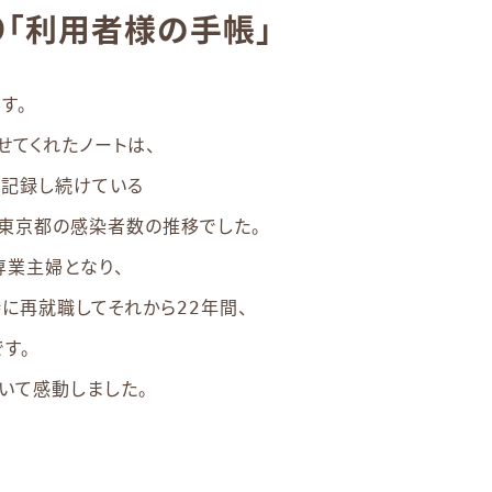
り「利用者様の手帳」
す。
せてくれたノートは、
で記録し続けている
東京都の感染者数の推移でした。
専業主婦となり、
に再就職してそれから22年間、
す。
いて感動しました。